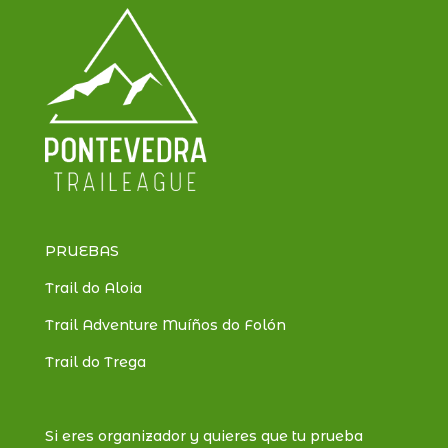
PRUEBAS
Trail do Aloia
Trail Adventure Muíños do Folón
Trail do Trega
Si eres organizador y quieres que tu prueba