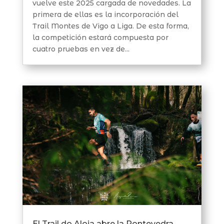
vuelve este 2025 cargada de novedades. La
primera de ellas es la incorporación del
Trail Montes de Vigo a Liga. De esta forma,
la competición estará compuesta por
cuatro pruebas en vez de...
El Trail do Aloia abre la Pontevedra