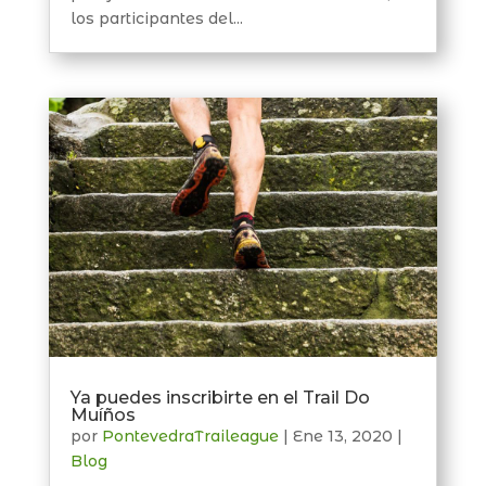
los participantes del...
Ya puedes inscribirte en el Trail Do
Muíños
por
PontevedraTraileague
|
Ene 13, 2020
|
Blog