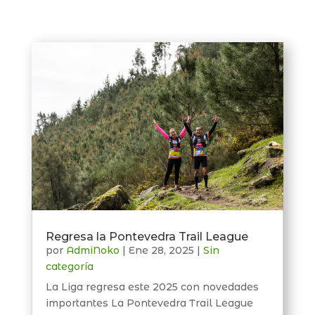
Regresa la Pontevedra Trail League
por
AdmiNoko
|
Ene 28, 2025
|
Sin
categoría
La Liga regresa este 2025 con novedades
importantes La Pontevedra Trail League