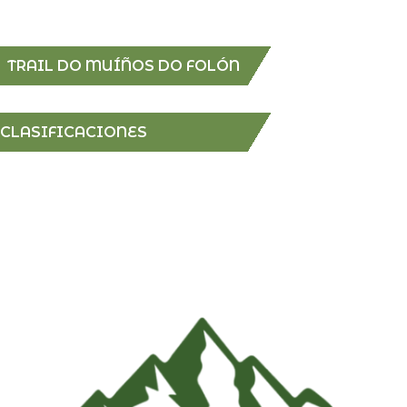
TRAIL DO MUÍÑOS DO FOLÓN
CLASIFICACIONES