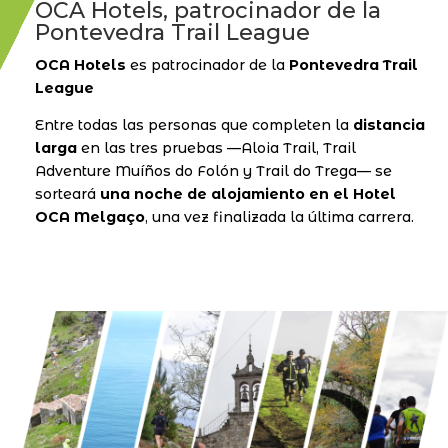
OCA Hotels, patrocinador de la
Pontevedra Trail League
OCA Hotels
es patrocinador de la
Pontevedra Trail
League
Entre todas las personas que completen la
distancia
larga
en las tres pruebas —Aloia Trail, Trail
Adventure Muíños do Folón y Trail do Trega— se
sorteará
una noche de alojamiento en el Hotel
OCA Melgaço
, una vez finalizada la última carrera.