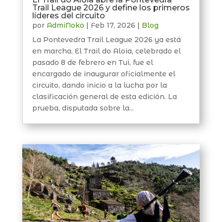
Trail League 2026 y define los primeros
líderes del circuito
por
AdmiNoko
|
Feb 17, 2026
|
Blog
La Pontevedra Trail League 2026 ya está
en marcha. El Trail do Aloia, celebrado el
pasado 8 de febrero en Tui, fue el
encargado de inaugurar oficialmente el
circuito, dando inicio a la lucha por la
clasificación general de esta edición. La
prueba, disputada sobre la...