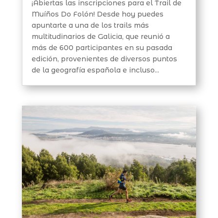
¡Abiertas las inscripciones para el Trail de
Muíños Do Folón! Desde hoy puedes
apuntarte a una de los trails más
multitudinarios de Galicia, que reunió a
más de 600 participantes en su pasada
edición, provenientes de diversos puntos
de la geografía española e incluso...