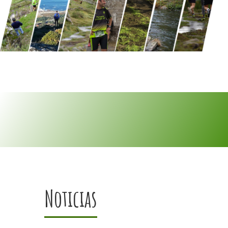
Noticias