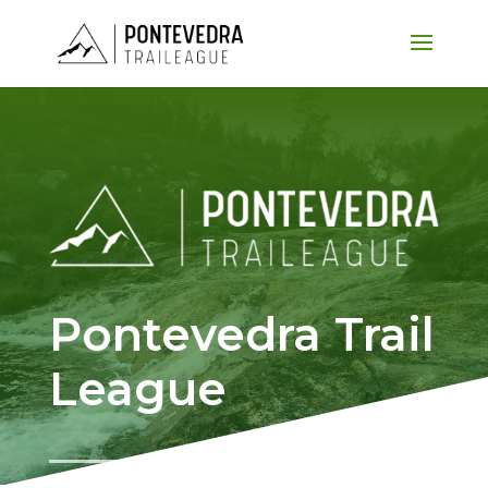
Pontevedra Trail
League