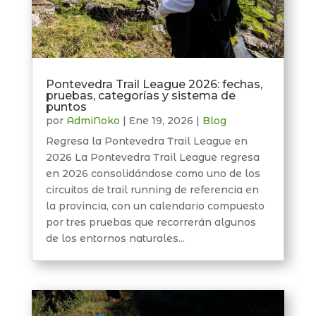
Pontevedra Trail League 2026: fechas,
pruebas, categorías y sistema de
puntos
por
AdmiNoko
|
Ene 19, 2026
|
Blog
Regresa la Pontevedra Trail League en
2026 La Pontevedra Trail League regresa
en 2026 consolidándose como uno de los
circuitos de trail running de referencia en
la provincia, con un calendario compuesto
por tres pruebas que recorrerán algunos
de los entornos naturales...