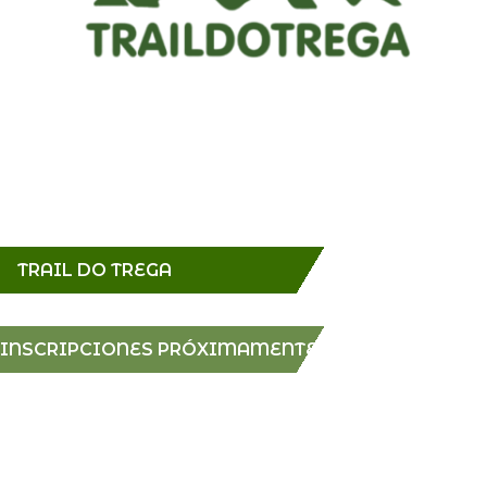
TRAIL DO TREGA
INSCRIPCIONES PRÓXIMAMENTE