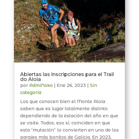
Abiertas las inscripciones para el Trail
do Aloia
por
AdmiNoko
|
Ene 26, 2023
|
Sin
categoría
Los que conocen bien el Monte Aloia
saben que es lugar totalmente distinto
dependiendo de la estación del año en que
se visite. Todos, eso sí, coinciden en que
esta “mutación” lo convierten en uno de los
parajes más bonitos de Galicia. En 2023,