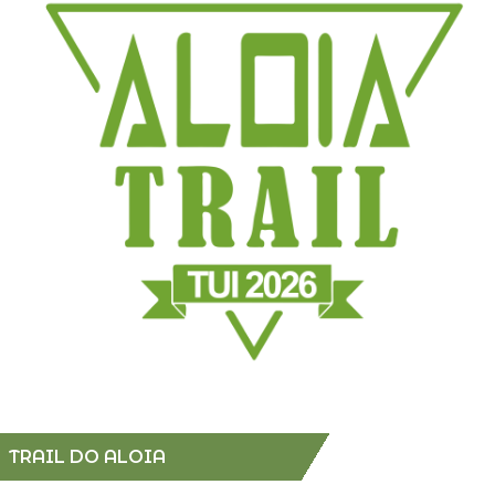
TRAIL DO ALOIA