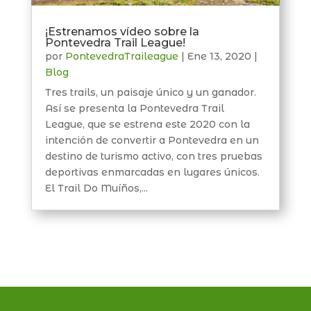
¡Estrenamos vídeo sobre la
Pontevedra Trail League!
por
PontevedraTraileague
|
Ene 13, 2020
|
Blog
Tres trails, un paisaje único y un ganador.
Así se presenta la Pontevedra Trail
League, que se estrena este 2020 con la
intención de convertir a Pontevedra en un
destino de turismo activo, con tres pruebas
deportivas enmarcadas en lugares únicos.
El Trail Do Muíños,...