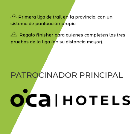
Primera liga de trail en la provincia, con un
sistema de puntuación propio.
Regalo finisher para quienes completen las tres
pruebas de la liga (en su distancia mayor).
PATROCINADOR PRINCIPAL