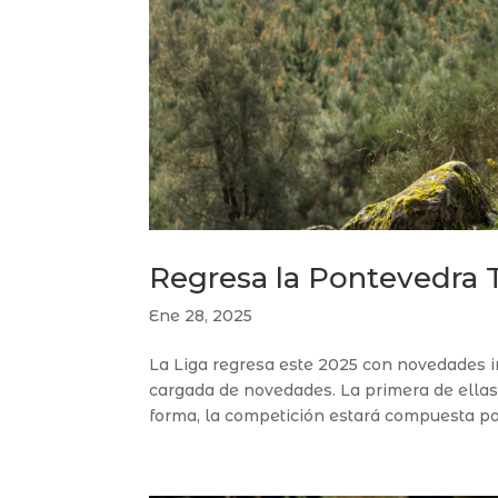
Regresa la Pontevedra T
Ene 28, 2025
La Liga regresa este 2025 con novedades 
cargada de novedades. La primera de ellas 
forma, la competición estará compuesta por