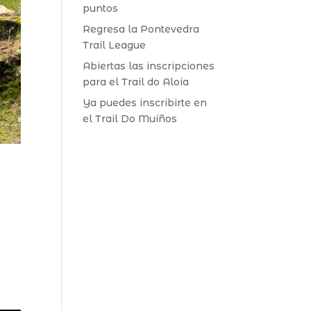
puntos
Regresa la Pontevedra
Trail League
Abiertas las inscripciones
para el Trail do Aloia
Ya puedes inscribirte en
el Trail Do Muíños