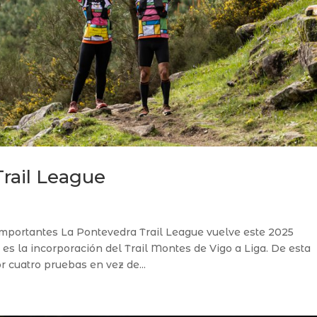
rail League
importantes La Pontevedra Trail League vuelve este 2025
es la incorporación del Trail Montes de Vigo a Liga. De esta
 cuatro pruebas en vez de...