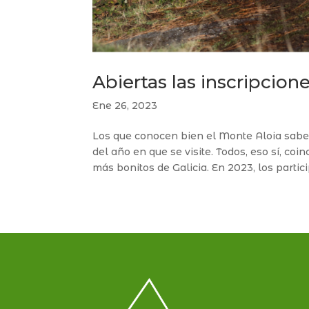
Abiertas las inscripcione
Ene 26, 2023
Los que conocen bien el Monte Aloia saben
del año en que se visite. Todos, eso sí, co
más bonitos de Galicia. En 2023, los partici