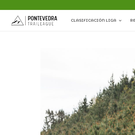
CLASIFICACIÓN LIGA
R